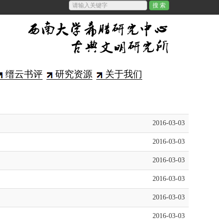
缙云书评
研究资源
关于我们
2016-03-03
2016-03-03
2016-03-03
2016-03-03
2016-03-03
2016-03-03