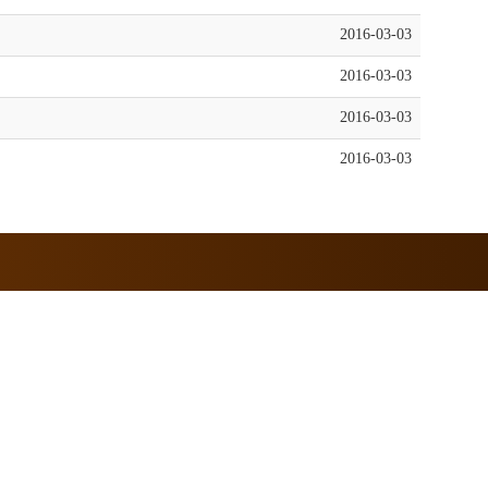
2016-03-03
2016-03-03
2016-03-03
2016-03-03