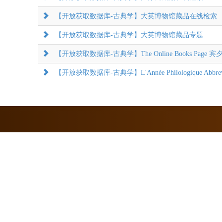
【开放获取数据库-古典学】大英博物馆藏品在线检索
【开放获取数据库-古典学】大英博物馆藏品专题
【开放获取数据库-古典学】The Online Books Page
【开放获取数据库-古典学】L'Année Philologique Abbr