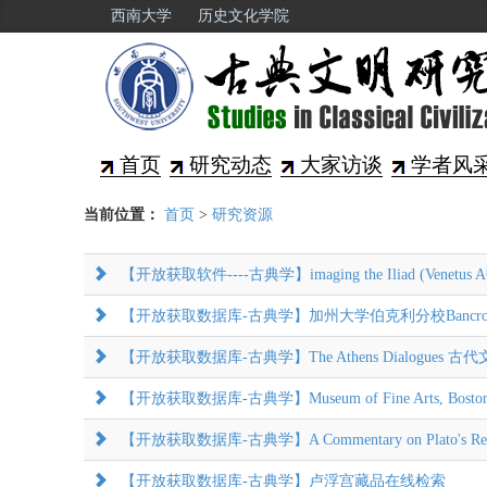
西南大学
历史文化学院
首页
研究动态
大家访谈
学者风
当前位置：
首页
>
研究资源
【开放获取软件----古典学】imaging the Iliad (Venet
【开放获取数据库-古典学】加州大学伯克利分校Bancroft Librar
【开放获取数据库-古典学】The Athens Dialogues 
【开放获取数据库-古典学】Museum of Fine Arts, Bost
【开放获取数据库-古典学】A Commentary on Plato's Republi
【开放获取数据库-古典学】卢浮宫藏品在线检索